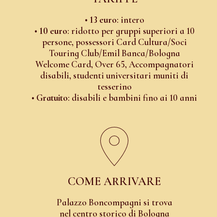
•
13 euro
: intero
•
10 euro
: ridotto per gruppi superiori a 10
persone, possessori Card Cultura/Soci
Touring Club/Emil Banca/Bologna
Welcome Card, Over 65, Accompagnatori
disabili, studenti universitari muniti di
tesserino
•
Gratuito
: disabili e bambini fino ai 10 anni
COME ARRIVARE
Palazzo Boncompagni si trova
nel centro storico di Bologna