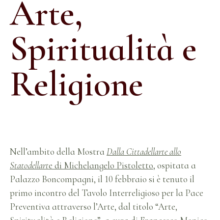
Arte,
Spiritualità e
Religione
Nell’ambito della Mostra
Dalla Cittadellarte allo
Statodellart
e di Michelangelo Pistoletto
, ospitata a
Palazzo Boncompagni, il 10 febbraio si è tenuto il
primo incontro del Tavolo Interreligioso per la Pace
Preventiva attraverso l’Arte, dal titolo “Arte,