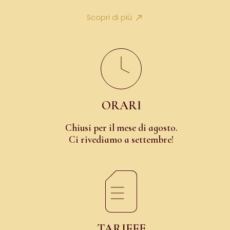
Scopri di più
ORARI
Chiusi per il mese di agosto.
Ci rivediamo a settembre!
TARIFFE