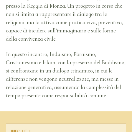
presso la Reggia di Monza. Un progetto in corso che
non si limita a rappresentare il dialogo tra le
religioni, ma lo attiva come pratica viva, preventiva,
capace di incidere sull’immaginario e sulle forme
della convivenza civile.
In questo incontro, Induismo, Ebraismo,
Cristianesimo e Islam, con la presenza del Buddismo,
si confrontano in un dialogo trinamico, in cui le
differenze non vengono neutralizzate, ma messe in
relazione generativa, assumendo la complessità del
tempo presente come responsabilità comune.
INFO UTILI