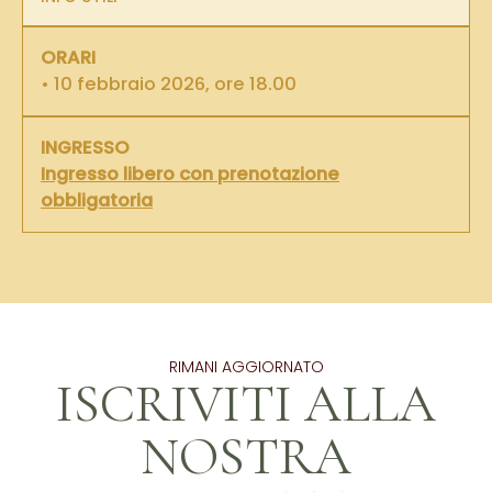
ORARI
• 10 febbraio 2026, ore 18.00
INGRESSO
Ingresso libero con prenotazione
obbligatoria
RIMANI AGGIORNATO
ISCRIVITI ALLA
NOSTRA