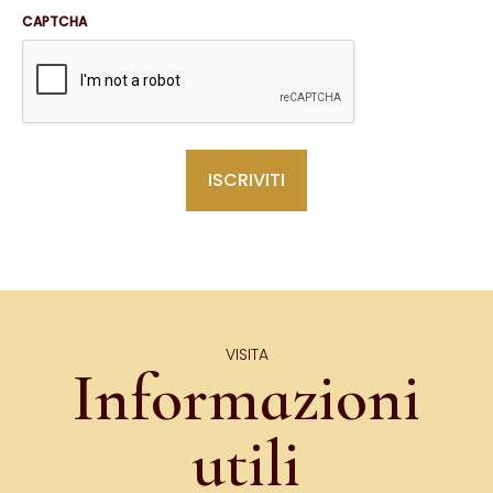
CAPTCHA
VISITA
Informazioni
utili