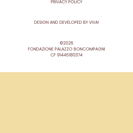
PRIVACY POLICY
DESIGN AND DEVELOPED BY VIVA!
©2026
FONDAZIONE PALAZZO BONCOMPAGNI
CF 91445180374