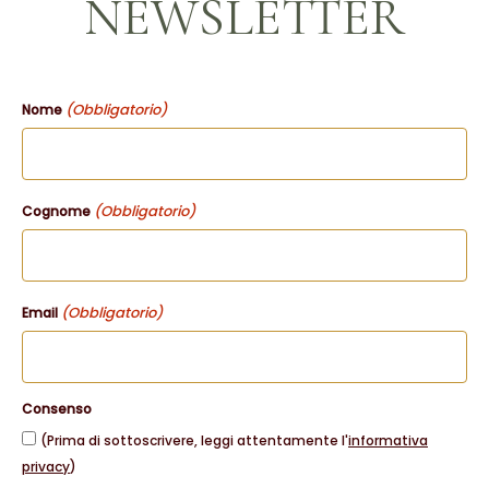
NEWSLETTER
(Obbligatorio)
Nome
(Obbligatorio)
Cognome
(Obbligatorio)
Email
Consenso
(Prima di sottoscrivere, leggi attentamente l'
informativa
privacy
)