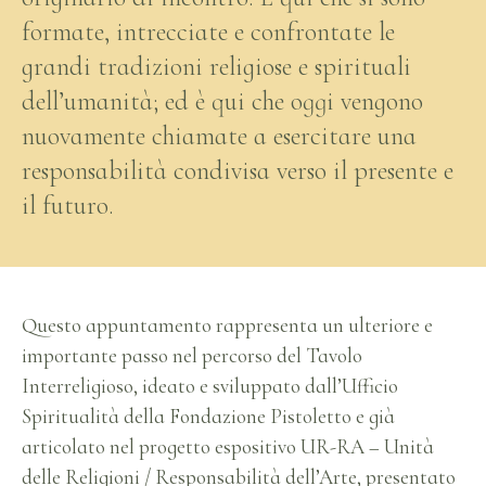
formate, intrecciate e confrontate le
grandi tradizioni religiose e spirituali
dell’umanità; ed è qui che oggi vengono
nuovamente chiamate a esercitare una
responsabilità condivisa verso il presente e
il futuro.
Questo appuntamento rappresenta un ulteriore e
importante passo nel percorso del Tavolo
Interreligioso, ideato e sviluppato dall’Ufficio
Spiritualità della Fondazione Pistoletto e già
articolato nel progetto espositivo UR-RA – Unità
delle Religioni / Responsabilità dell’Arte, presentato