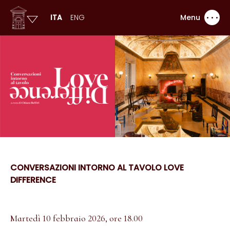
ITA
ENG
Menu
CONVERSAZIONI INTORNO AL TAVOLO LOVE
DIFFERENCE
Martedì 10 febbraio 2026, ore 18.00