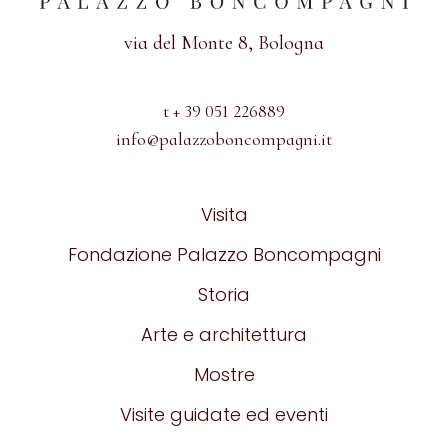
via del Monte 8, Bologna
t + 39 051 226889
info@palazzoboncompagni.it
Visita
Fondazione Palazzo Boncompagni
Storia
Arte e architettura
Mostre
Visite guidate ed eventi