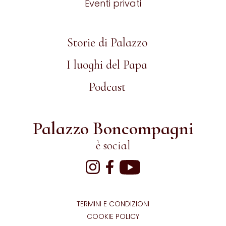
Eventi privati
Storie di Palazzo
I luoghi del Papa
Podcast
Palazzo Boncompagni
è social
TERMINI E CONDIZIONI
COOKIE POLICY