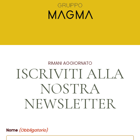
RIMANI AGGIORNATO
ISCRIVITI ALLA
NOSTRA
NEWSLETTER
(Obbligatorio)
Nome