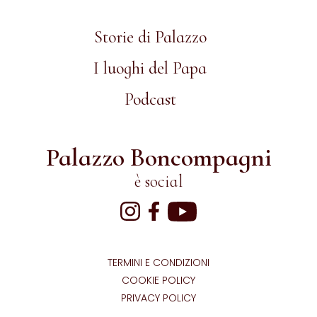
Storie di Palazzo
I luoghi del Papa
Podcast
Palazzo Boncompagni
è social
TERMINI E CONDIZIONI
COOKIE POLICY
PRIVACY POLICY