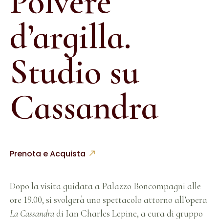
Polvere
d’argilla.
Studio su
Cassandra
Prenota e Acquista
Dopo la visita guidata a Palazzo Boncompagni alle
ore 19.00, si svolgerà uno spettacolo attorno all’opera
La Cassandra
di Ian Charles Lepine, a cura di gruppo