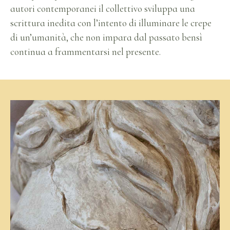
autori contemporanei il collettivo sviluppa una
scrittura inedita con l’intento di illuminare le crepe
di un’umanità, che non impara dal passato bensì
continua a frammentarsi nel presente.