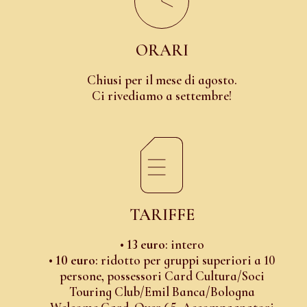
ORARI
Chiusi per il mese di agosto.
Ci rivediamo a settembre!
TARIFFE
•
13 euro
: intero
•
10 euro
: ridotto per gruppi superiori a 10
persone, possessori Card Cultura/Soci
Touring Club/Emil Banca/Bologna