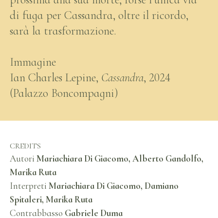
di fuga per Cassandra, oltre il ricordo,
sarà la trasformazione.
Immagine
Ian Charles Lepine,
Cassandra
, 2024
(Palazzo Boncompagni)
CREDITS
Autori
Mariachiara Di Giacomo, Alberto Gandolfo,
Marika Ruta
Interpreti
Mariachiara Di Giacomo, Damiano
Spitaleri, Marika Ruta
Contrabbasso
Gabriele Duma