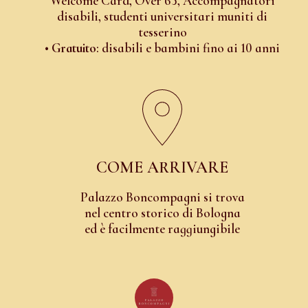
Welcome Card, Over 65, Accompagnatori
disabili, studenti universitari muniti di
tesserino
•
Gratuito
: disabili e bambini fino ai 10 anni
COME ARRIVARE
Palazzo Boncompagni si trova
nel centro storico di Bologna
ed è facilmente raggiungibile