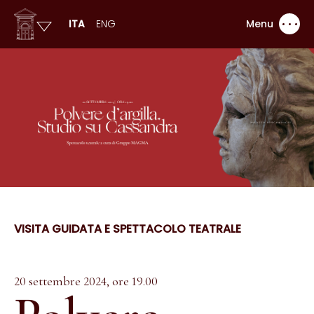
ITA
ENG
Menu
VISITA GUIDATA E SPETTACOLO TEATRALE
20 settembre 2024, ore 19.00