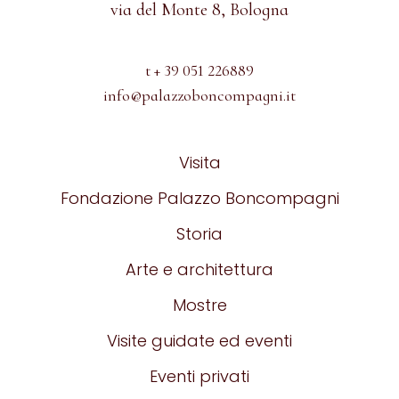
via del Monte 8, Bologna
t + 39 051 226889
info@palazzoboncompagni.it
Visita
Fondazione Palazzo Boncompagni
Storia
Arte e architettura
Mostre
Visite guidate ed eventi
Eventi privati