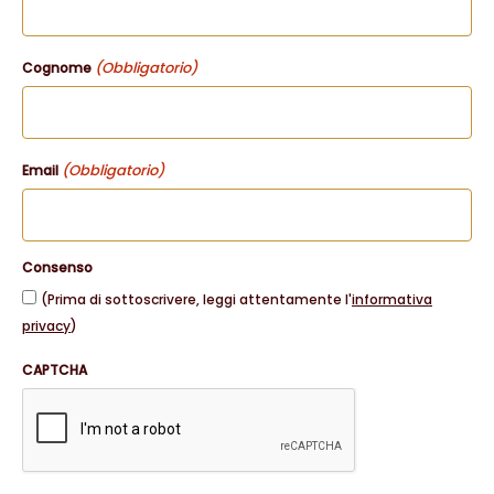
(Obbligatorio)
Cognome
(Obbligatorio)
Email
Consenso
(Prima di sottoscrivere, leggi attentamente l'
informativa
privacy
)
CAPTCHA