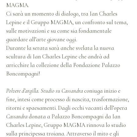
MAGMA.
Ci sarà un momento di dialogo, tra Ian Charles
Lepine e il Gruppo MAGMA, un confronto sul tema,
sulle motivazioni e su come sia fondamentale
guardare all’arte giovane oggi.
Durante la serata sarà anche svelata la nuova
scultura di Ian Charles Lepine che andrà ad
arricchire la collezione della Fondazione Palazzo
Boncompagni!
Polvere d’argilla. Studio su Cassandra
coniuga inizio e
fine, intesi come processo di nascita, trasformazione,
ritorni e spaesamenti. Dagli occhi vacanti dell’opera
Cassandra
donata a Palazzo Boncompagni da Ian
Charles Lepine, Gruppo MAGMA rinnova lo studio
sulla principessa troiana. Attraverso il mito e gli