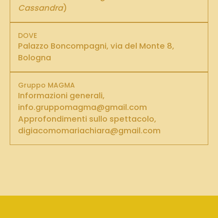
Cassandra
)
DOVE
Palazzo Boncompagni, via del Monte 8,
Bologna
Gruppo MAGMA
Informazioni generali,
info.gruppomagma@gmail.com
Approfondimenti sullo spettacolo,
digiacomomariachiara@gmail.com