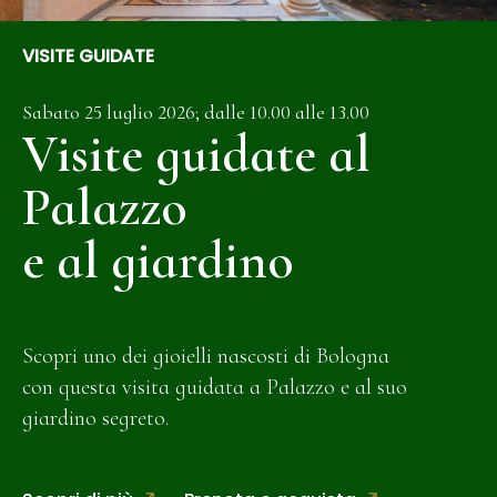
VISITE GUIDATE
Sabato 25 luglio 2026; dalle 10.00 alle 13.00
Visite guidate al
Palazzo
e al giardino
Scopri uno dei gioielli nascosti di Bologna
con questa visita guidata a Palazzo e al suo
giardino segreto.