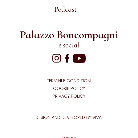
Podcast
Palazzo Boncompagni
è social
TERMINI E CONDIZIONI
COOKIE POLICY
PRIVACY POLICY
DESIGN AND DEVELOPED BY VIVA!