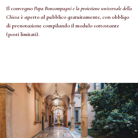
Il convegno
Papa Boncompagni e la proiezione universale della
Chiesa
è aperto al pubblico gratuitamente, con obbligo
di prenotazione compilando il modulo sottostante
(posti limitati).