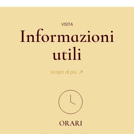
VISITA
Informazioni
utili
Scopri di più
ORARI