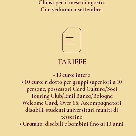
Chiusi per il mese di agosto.
Ci rivediamo a settembre!
TARIFFE
•
13 euro
: intero
•
10 euro
: ridotto per gruppi superiori a 10
persone, possessori Card Cultura/Soci
Touring Club/Emil Banca/Bologna
Welcome Card, Over 65, Accompagnatori
disabili, studenti universitari muniti di
tesserino
•
Gratuito
: disabili e bambini fino ai 10 anni