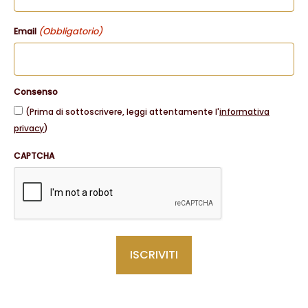
(Obbligatorio)
Email
Consenso
(Prima di sottoscrivere, leggi attentamente l'
informativa
privacy
)
CAPTCHA